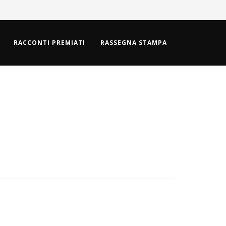
RACCONTI PREMIATI
RASSEGNA STAMPA